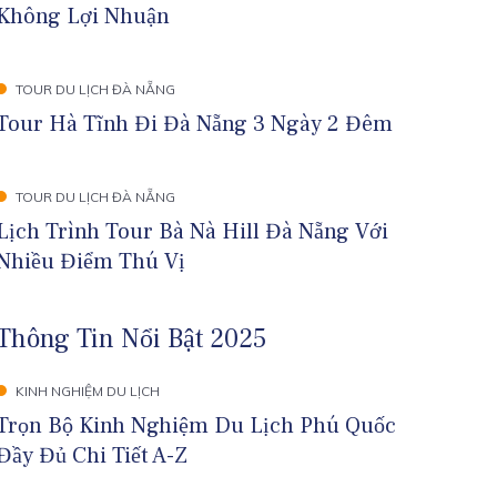
Không Lợi Nhuận
TOUR DU LỊCH ĐÀ NẴNG
Tour Hà Tĩnh Đi Đà Nẵng 3 Ngày 2 Đêm
TOUR DU LỊCH ĐÀ NẴNG
Lịch Trình Tour Bà Nà Hill Đà Nẵng Với
Nhiều Điểm Thú Vị
Thông Tin Nổi Bật 2025
KINH NGHIỆM DU LỊCH
Trọn Bộ Kinh Nghiệm Du Lịch Phú Quốc
Đầy Đủ Chi Tiết A-Z