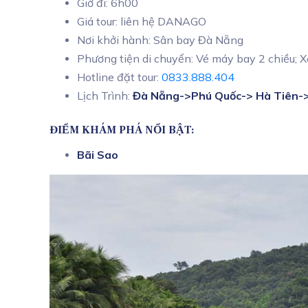
Giờ đi: 6h00
Giá tour: liên hệ DANAGO
Nơi khởi hành: Sân bay Đà Nẵng
Phương tiện di chuyển: Vé máy bay 2 chiều; X
Hotline đặt tour:
0833.888.404
Lịch Trình:
Đà Nẵng->Phú Quốc-> Hà Tiên-
ĐIỂM KHÁM PHÁ NỔI BẬT:
Bãi Sao