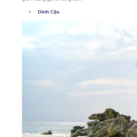
Dinh Cậu