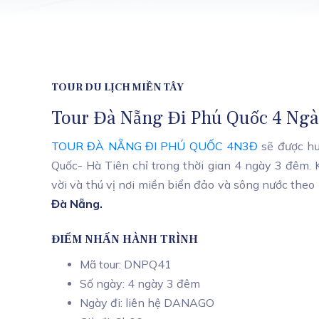
TOUR DU LỊCH MIỀN TÂY
Tour Đà Nẵng Đi Phú Quốc 4 Ng
TOUR ĐÀ NẴNG ĐI PHÚ QUỐC 4N3Đ
sẽ được h
Quốc- Hà Tiên chỉ trong thời gian 4 ngày 3 đêm. 
vời và thú vị nơi miền biển đảo và sông nước theo l
Đà Nẵng.
ĐIỂM NHẤN HÀNH TRÌNH
Mã tour: DNPQ41
Số ngày: 4 ngày 3 đêm
Ngày đi: liên hệ DANAGO