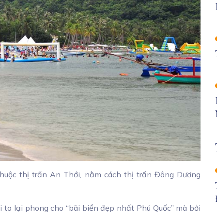
uộc thị trấn An Thới, nằm cách thị trấn Đông Dương
ta lại phong cho “bãi biển đẹp nhất Phú Quốc” mà bởi