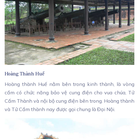
Hoàng Thành Huế
Hoàng thành Huế nằm bên trong kinh thành, là vòng
cấm có chức năng bảo vệ cung điện cho vua chúa, Tử
Cấm Thành và nội bộ cung điện bên trong. Hoàng thành
và Tử Cấm thành nay được gọi chung là Đại Nội.