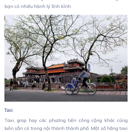
bạn có nhiều hành lý lỉnh kỉnh.
Taxi
Taxi, grap hay các phương tiện công cộng khác cũng
luôn sẵn có trong nội thành thành phố. Một số hãng taxi