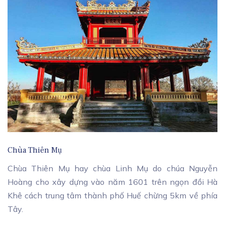
Chùa Thiên Mụ
Chùa Thiên Mụ hay chùa Linh Mụ do chúa Nguyễn
Hoàng cho xây dựng vào năm 1601 trên ngọn đồi Hà
Khê cách trung tâm thành phố Huế chừng 5km về phía
Tây.