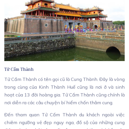
Tử Cấm Thành
Tử Cấm Thành có tên gọi cũ là Cung Thành. Đây là vòng
trong cùng của Kinh Thành Huế cũng là nơi ở và sinh
hoạt của 13 đời hoàng gia. Tử Cấm Thành cũng chính là
nơi diễn ra các câu chuyện bí hiểm chốn thâm cung.
Đến tham quan Tử Cấm Thành du khách ngoài việc
chiêm ngưỡng vẻ đẹp nguy nga, đồ sộ của những cung