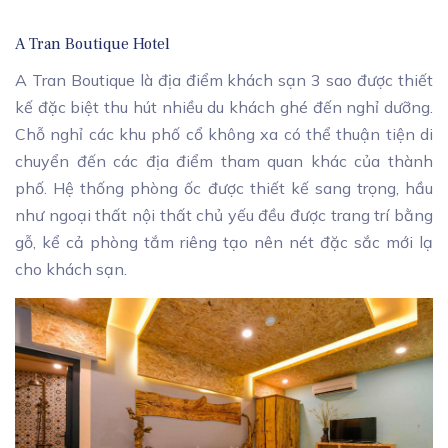
A Tran Boutique Hotel
A Tran Boutique là địa điểm khách sạn 3 sao được thiết
kế đặc biệt thu hút nhiều du khách ghé đến nghỉ dưỡng.
Chỗ nghỉ các khu phố cổ không xa có thể thuận tiện di
chuyển đến các địa điểm tham quan khác của thành
phố. Hệ thống phòng ốc được thiết kế sang trọng, hầu
như ngoại thất nội thất chủ yếu đều được trang trí bằng
gỗ, kể cả phòng tắm riêng tạo nên nét đặc sắc mới lạ
cho khách sạn.