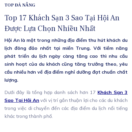
TOP ĐÀ NẴNG
Top 17 Khách Sạn 3 Sao Tại Hội An
Được Lựa Chọn Nhiều Nhất
Hội An là một trong những địa điểm thu hút khách du
lịch đông đảo nhất tại miền Trung. Với tiềm năng
phát triển du lịch ngày càng tăng cao thì nhu cầu
sinh hoạt của du khách cũng tăng trưởng theo, yêu
cầu nhiều hơn về địa điểm nghỉ dưỡng đạt chuẩn chất
lượng.
Dưới đây là tổng hợp danh sách hơn 17
Khách Sạn 3
Sao Tại Hội An
với vị trí gần thuận lợi cho các du khách
trong việc di chuyển đến các địa điểm du lịch nổi tiếng
khác trong thành phố.