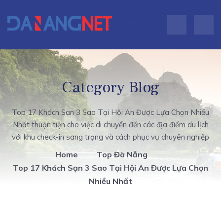
Category Blog
Top 17 Khách Sạn 3 Sao Tại Hội An Được Lựa Chọn Nhiều
Nhất thuận tiện cho việc di chuyển đến các địa điểm du lịch
với khu check-in sang trọng và cách phục vụ chuyên nghiệp
Home
Top Đà Nẵng
Top 17 Khách Sạn 3 Sao Tại Hội An Được Lựa Chọn
Nhiều Nhất