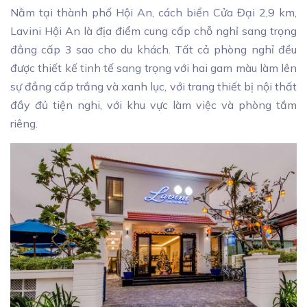
Nằm tại thành phố Hội An, cách biển Cửa Đại 2,9 km,
Lavini Hội An là địa điểm cung cấp chỗ nghỉ sang trọng
đẳng cấp 3 sao cho du khách. Tất cả phòng nghỉ đều
được thiết kế tinh tế sang trọng với hai gam màu làm lên
sự đẳng cấp trắng và xanh lục, với trang thiết bị nội thất
đầy đủ tiện nghi, với khu vực làm việc và phòng tắm
riêng.