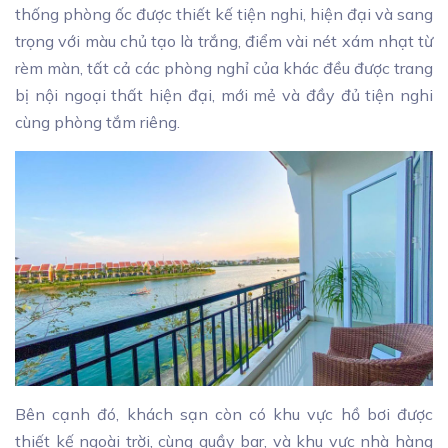
thống phòng ốc được thiết kế tiện nghi, hiện đại và sang
trọng với màu chủ tạo là trắng, điểm vài nét xám nhạt từ
rèm màn, tất cả các phòng nghỉ của khác đều được trang
bị nội ngoại thất hiện đại, mới mẻ và đầy đủ tiện nghi
cùng phòng tắm riêng.
Bên cạnh đó, khách sạn còn có khu vực hồ bơi được
thiết kế ngoài trời, cùng quầy bar, và khu vực nhà hàng