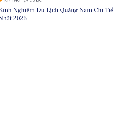
KINH NGHIỆM DU LỊCH
Kinh Nghiệm Du Lịch Quảng Nam Chi Tiết
Nhất 2026