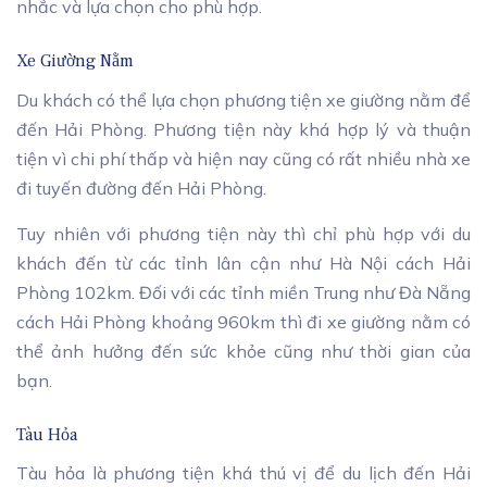
nhắc và lựa chọn cho phù hợp.
Xe Giường Nằm
Du khách có thể lựa chọn phương tiện xe giường nằm để
đến Hải Phòng. Phương tiện này khá hợp lý và thuận
tiện vì chi phí thấp và hiện nay cũng có rất nhiều nhà xe
đi tuyến đường đến Hải Phòng.
Tuy nhiên với phương tiện này thì chỉ phù hợp với du
khách đến từ các tỉnh lân cận như Hà Nội cách Hải
Phòng 102km. Đối với các tỉnh miền Trung như Đà Nẵng
cách Hải Phòng khoảng 960km thì đi xe giường nằm có
thể ảnh hưởng đến sức khỏe cũng như thời gian của
bạn.
Tàu Hỏa
Tàu hỏa là phương tiện khá thú vị để du lịch đến Hải