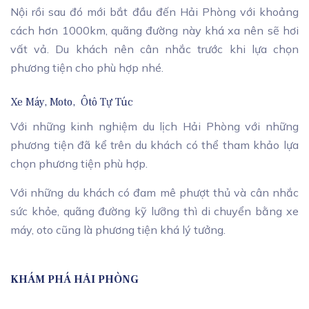
Nội rồi sau đó mới bắt đầu đến Hải Phòng với khoảng
cách hơn 1000km, quãng đường này khá xa nên sẽ hơi
vất vả. Du khách nên cân nhắc trước khi lựa chọn
phương tiện cho phù hợp nhé.
Xe Máy, Moto, Ôtô Tự Túc
Với những kinh nghiệm du lịch Hải Phòng với những
phương tiện đã kể trên du khách có thể tham khảo lựa
chọn phương tiện phù hợp.
Với những du khách có đam mê phượt thủ và cân nhắc
sức khỏe, quãng đường kỹ lưỡng thì di chuyển bằng xe
máy, oto cũng là phương tiện khá lý tưởng.
KHÁM PHÁ HẢI PHÒNG