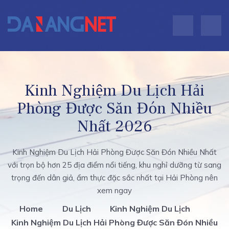
Kinh Nghiệm Du Lịch Hải
Phòng Được Săn Đón Nhiều
Nhất 2026
Kinh Nghiệm Du Lịch Hải Phòng Được Săn Đón Nhiều Nhất
với trọn bộ hơn 25 địa điểm nổi tiếng, khu nghỉ dưỡng từ sang
trọng đến dân giả, ẩm thực đặc sắc nhất tại Hải Phòng nên
xem ngay
Home
Du Lịch
Kinh Nghiệm Du Lịch
Kinh Nghiệm Du Lịch Hải Phòng Được Săn Đón Nhiều