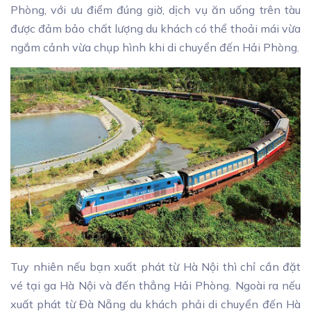
Phòng, với ưu điểm đúng giờ, dịch vụ ăn uống trên tàu
được đảm bảo chất lượng du khách có thể thoải mái vừa
ngắm cảnh vừa chụp hình khi di chuyển đến Hải Phòng.
Tuy nhiên nếu bạn xuất phát từ Hà Nội thì chỉ cần đặt
vé tại ga Hà Nội và đến thẳng Hải Phòng. Ngoài ra nếu
xuất phát từ Đà Nẵng du khách phải di chuyển đến Hà