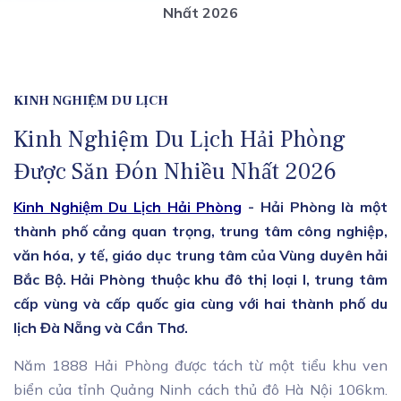
Nhất 2026
KINH NGHIỆM DU LỊCH
Kinh Nghiệm Du Lịch Hải Phòng
Được Săn Đón Nhiều Nhất 2026
Kinh Nghiệm Du Lịch Hải Phòng
- Hải Phòng là một
thành phố cảng quan trọng, trung tâm công nghiệp,
văn hóa, y tế, giáo dục trung tâm của Vùng duyên hải
Bắc Bộ. Hải Phòng thuộc khu đô thị loại I, trung tâm
cấp vùng và cấp quốc gia cùng với hai thành phố du
lịch Đà Nẵng và Cần Thơ.
Năm 1888 Hải Phòng được tách từ một tiểu khu ven
biển của tỉnh Quảng Ninh cách thủ đô Hà Nội 106km.