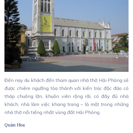
Đến nay du khách đến tham quan nhà thờ Hải Phòng sẽ
được chiêm ngưỡng tòa thánh với kiến trúc độc đáo có
tháp chuông lớn, khuôn viên rộng rãi, có đầy đủ nhà
khách, nhà làm việc khang trang – là một trong những
nhà thờ nổi tiếng nhất vùng đất Hải Phòng.
Quán Hoa