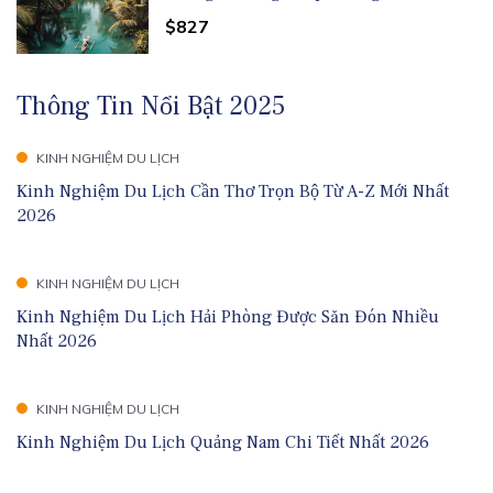
$827
Thông Tin Nổi Bật 2025
KINH NGHIỆM DU LỊCH
Kinh Nghiệm Du Lịch Cần Thơ Trọn Bộ Từ A-Z Mới Nhất
2026
KINH NGHIỆM DU LỊCH
Kinh Nghiệm Du Lịch Hải Phòng Được Săn Đón Nhiều
Nhất 2026
KINH NGHIỆM DU LỊCH
Kinh Nghiệm Du Lịch Quảng Nam Chi Tiết Nhất 2026