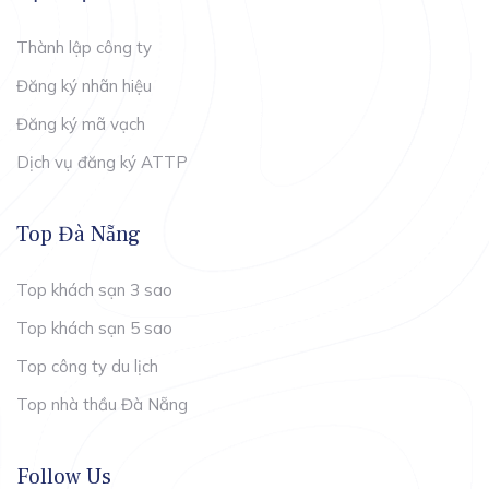
Thành lập công ty
Đăng ký nhãn hiệu
Đăng ký mã vạch
Dịch vụ đăng ký ATTP
Top Đà Nẵng
Top khách sạn 3 sao
Top khách sạn 5 sao
Top công ty du lịch
Top nhà thầu Đà Nẵng
Follow Us