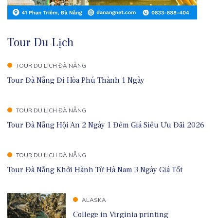
Tour Du Lịch
TOUR DU LỊCH ĐÀ NẴNG
Tour Đà Nẵng Đi Hòa Phú Thành 1 Ngày
TOUR DU LỊCH ĐÀ NẴNG
Tour Đà Nẵng Hội An 2 Ngày 1 Đêm Giá Siêu Ưu Đãi 2026
TOUR DU LỊCH ĐÀ NẴNG
Tour Đà Nẵng Khởi Hành Từ Hà Nam 3 Ngày Giá Tốt
ALASKA
College in Virginia printing