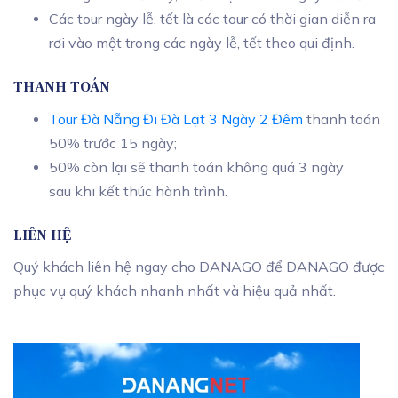
Các tour ngày lễ, tết là các tour có thời gian diễn ra
rơi vào một trong các ngày lễ, tết theo qui định.
THANH TOÁN
Tour Đà Nẵng Đi Đà Lạt 3 Ngày 2 Đêm
thanh toán
50% trước 15 ngày;
50% còn lại sẽ thanh toán không quá 3 ngày
sau khi kết thúc hành trình.
LIÊN HỆ
Quý khách liên hệ ngay cho DANAGO để DANAGO được
phục vụ quý khách nhanh nhất và hiệu quả nhất.