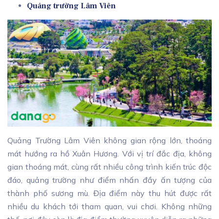
Quảng trường Lâm Viên
Quảng Trường Lâm Viên không gian rộng lớn, thoáng
mát hướng ra hồ Xuân Hương. Với vị trí đắc địa, không
gian thoáng mát, cùng rất nhiều công trình kiến trúc độc
đáo, quảng trường như điểm nhấn đầy ấn tượng của
thành phố sương mù. Địa điểm này thu hút được rất
nhiều du khách tới tham quan, vui chơi. Không những