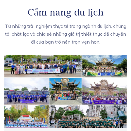
Cẩm nang du lịch
Từ những trải nghiệm thực tế trong ngành du lịch, chúng
tôi chắt lọc và chia sẻ những giá trị thiết thực để chuyến
đi của bạn trở nên trọn vẹn hơn.