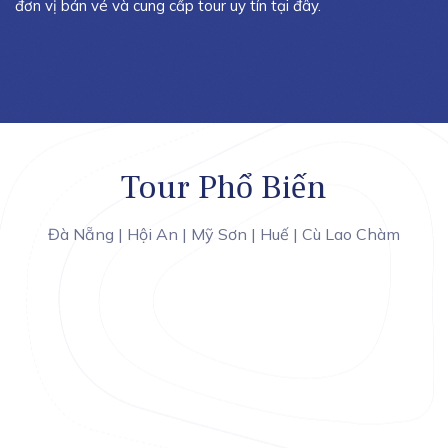
đơn vị bán vé và cung cấp tour uy tín tại đây.
Tour Phổ Biến
Đà Nẵng | Hội An | Mỹ Sơn | Huế | Cù Lao Chàm