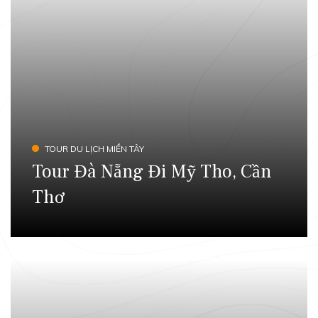
TOUR DU LỊCH MIỀN TÂY
Tour Đà Nẵng Đi Mỹ Tho, Cần
Thơ