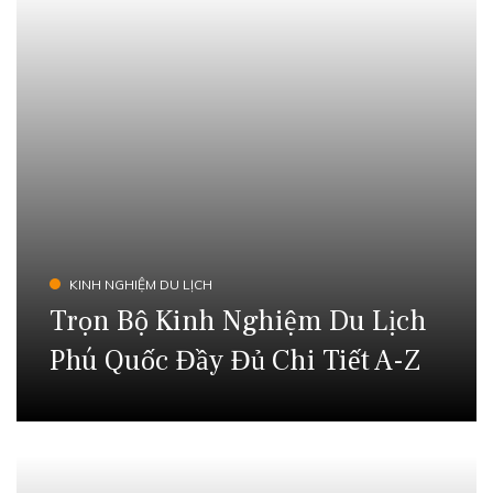
KINH NGHIỆM DU LỊCH
Trọn Bộ Kinh Nghiệm Du Lịch
Phú Quốc Đầy Đủ Chi Tiết A-Z