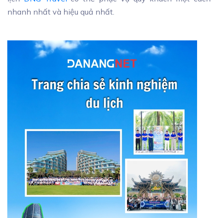
nhanh nhất và hiệu quả nhất.