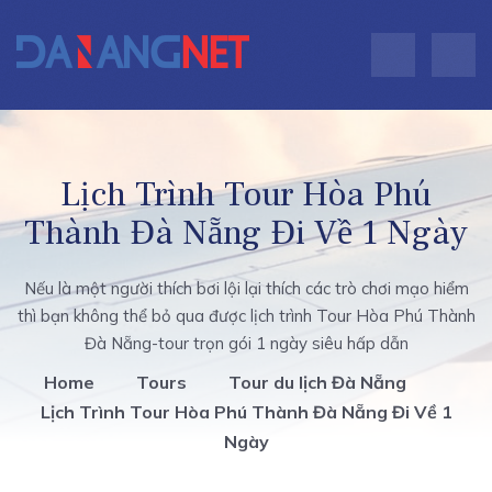
Lịch Trình Tour Hòa Phú
Thành Đà Nẵng Đi Về 1 Ngày
Nếu là một người thích bơi lội lại thích các trò chơi mạo hiểm
thì bạn không thể bỏ qua được lịch trình Tour Hòa Phú Thành
Đà Nẵng-tour trọn gói 1 ngày siêu hấp dẫn
Home
Tours
Tour du lịch Đà Nẵng
Lịch Trình Tour Hòa Phú Thành Đà Nẵng Đi Về 1
Ngày