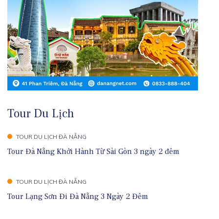
Tour Du Lịch
TOUR DU LỊCH ĐÀ NẴNG
Tour Đà Nẵng Khởi Hành Từ Sài Gòn 3 ngày 2 đêm
TOUR DU LỊCH ĐÀ NẴNG
Tour Lạng Sơn Đi Đà Nẵng 3 Ngày 2 Đêm