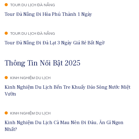
TOUR DU LỊCH ĐÀ NẴNG
Tour Đà Nẵng Đi Hòa Phú Thành 1 Ngày
TOUR DU LỊCH ĐÀ NẴNG
Tour Đà Nẵng Đi Đà Lạt 3 Ngày Giá Rẻ Bất Ngờ
Thông Tin Nổi Bật 2025
KINH NGHIỆM DU LỊCH
Kinh Nghiệm Du Lịch Bến Tre Khuấy Đảo Sông Nước Miệt
Vườn
KINH NGHIỆM DU LỊCH
Kinh Nghiệm Du Lịch Cà Mau Nên Đi Đâu, Ăn Gì Ngon
Nhất?