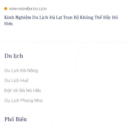
KINH NGHIỆM DU LỊCH
Kinh Nghiệm Du Lịch Đà Lạt Trọn Bộ Không Thể Đầy Đủ
Hơn
Du lịch
Du Lịch Đà Nẵng
Du Lịch Huế
Đặt Vé Bà Nà Hills
Du Lịch Phong Nha
Phổ Biến