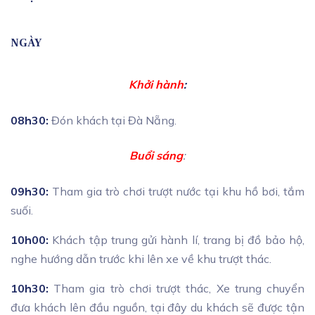
NGÀY
Khởi hành
:
08h30:
Đón khách tại Đà Nẵng.
Buổi sáng
:
09h30:
Tham gia trò chơi trượt nước tại khu hồ bơi, tắm
suối.
10h00:
Khách tập trung gửi hành lí, trang bị đồ bảo hộ,
nghe hướng dẫn trước khi lên xe về khu trượt thác.
10h30:
Tham gia trò chơi trượt thác, Xe trung chuyển
đưa khách lên đầu nguồn, tại đây du khách sẽ được tận