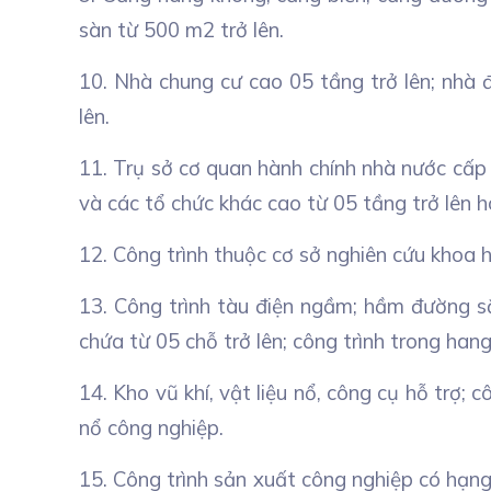
sàn từ 500 m2 trở lên.
10. Nhà chung cư cao 05 tầng trở lên; nhà đ
lên.
11. Trụ sở cơ quan hành chính nhà nước cấp x
và các tổ chức khác cao từ 05 tầng trở lên ho
12. Công trình thuộc cơ sở nghiên cứu khoa h
13. Công trình tàu điện ngầm; hầm đường sắ
chứa từ 05 chỗ trở lên; công trình trong han
14. Kho vũ khí, vật liệu nổ, công cụ hỗ trợ;
nổ công nghiệp.
15. Công trình sản xuất công nghiệp có hạng