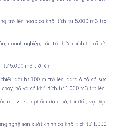
ng trở lên hoặc có khối tích từ 5.000 m3 trở
n, doanh nghiệp, các tổ chức chính trị xã hội
h từ 5.000 m3 trở lên.
hiều dài từ 100 m trở lên; gara ô tô có sức
háy, nổ và có khối tích từ 1.000 m3 trở lên.
 dầu mỏ và sản phẩm dầu mỏ, khí đốt, vật liệu
ng nghệ sản xuất chính có khối tích từ 1.000