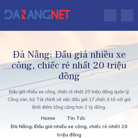
Đà Nẵng: Đấu giá nhiều xe
công, chiếc rẻ nhất 20 triệu
đồng
Đấu giá nhiều xe công, chiếc rẻ nhất 20 triệu đồng quản lý
Công sản, bộ Tài chính về việc đấu giá 17 chiếc ô tô với giá
khởi điểm tổng cộng hơn 2 tỷ đồng.
Home
Tin Tức
Đà Nẵng: Đấu giá nhiều xe công, chiếc rẻ nhất 20
triệu đồng