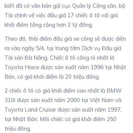
biết đã có văn bản gửi cục Quản lý Công sản, bộ
Tài chính về việc đấu giá 17 chiếc ô tô với giá
khởi điểm tổng cộng hơn 2 tỷ đồng.
Theo đó, thời điểm đấu giá xe công sẽ được diễn
ra vào ngày 5/4, tại trung tâm Dịch vụ Đấu giá
Tài sản Đà Nẵng. Chiếc ô tô công rẻ nhất là
Toyota Hiace được sản xuất năm 1996 tại Nhật
Bản, có giá khởi điểm là 20 triệu đồng.
2 chiếc ô tô có giá khởi điểm cao nhất là BMW
310i được sản xuất năm 2000 tại Việt Nam và
Toyota Land Cruiser được sản xuất năm 1997,
tại Nhật Bản. Mỗi chiếc có giá khởi điểm 250
triệu đồng.