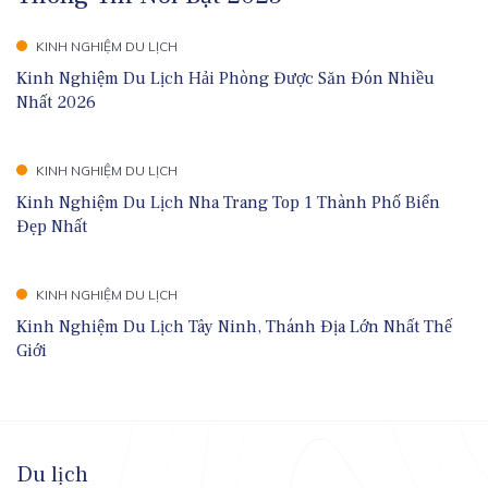
KINH NGHIỆM DU LỊCH
Kinh Nghiệm Du Lịch Hải Phòng Được Săn Đón Nhiều
Nhất 2026
KINH NGHIỆM DU LỊCH
Kinh Nghiệm Du Lịch Nha Trang Top 1 Thành Phố Biển
Đẹp Nhất
KINH NGHIỆM DU LỊCH
Kinh Nghiệm Du Lịch Tây Ninh, Thánh Địa Lớn Nhất Thế
Giới
Du lịch