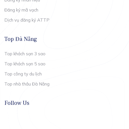
Đăng ký mã vạch
Dịch vụ đăng ký ATTP
Top Đà Nẵng
Top khách sạn 3 sao
Top khách sạn 5 sao
Top công ty du lịch
Top nhà thầu Đà Nẵng
Follow Us